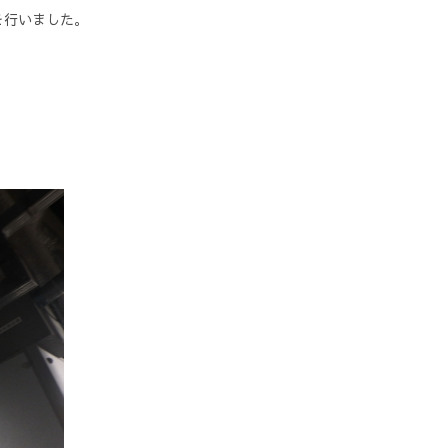
を行いました。