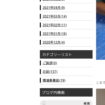
2021年04月(9)
2021年03月(14)
2021年02月(11)
2021年01月(16)
2020年12月(4)
カテゴリーリスト
ご挨拶(0)
日記(157)
環境事業部(19)
これ
ブログ内検索