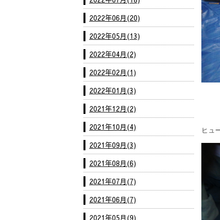
2022年06月(20)
2022年05月(13)
2022年04月(2)
2022年02月(1)
2022年01月(3)
2021年12月(2)
2021年10月(4)
ヒュ
2021年09月(3)
2021年08月(6)
2021年07月(7)
2021年06月(7)
2021年05月(9)