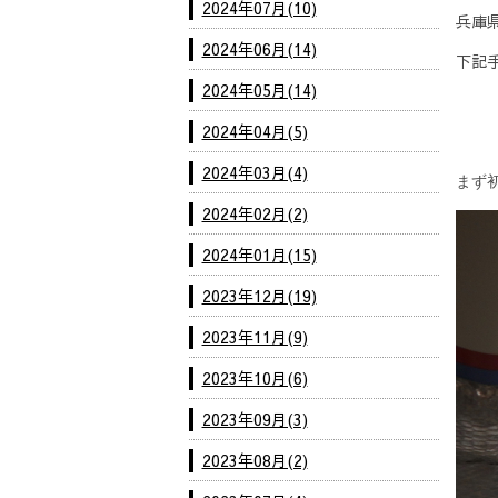
2024年07月(10)
兵庫
2024年06月(14)
下記手
2024年05月(14)
2024年04月(5)
2024年03月(4)
まず
2024年02月(2)
2024年01月(15)
2023年12月(19)
2023年11月(9)
2023年10月(6)
2023年09月(3)
2023年08月(2)