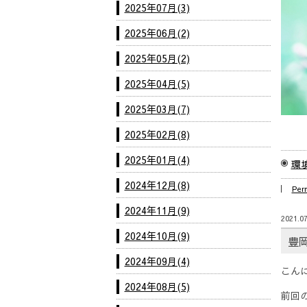
2025年07月(3)
2025年06月(2)
2025年05月(2)
2025年04月(5)
2025年03月(7)
2025年02月(8)
2025年01月(4)
環
2024年12月(8)
Per
2024年11月(9)
2021.07
2024年10月(9)
豊
2024年09月(4)
こん
2024年08月(5)
前回