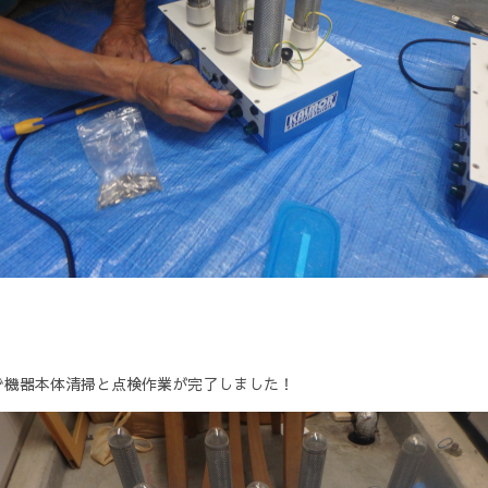
で機器本体清掃と点検作業が完了しました！