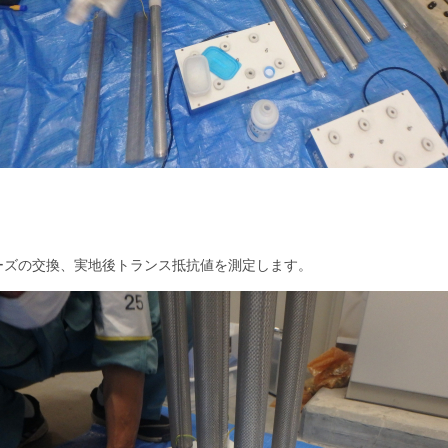
ーズの交換、実地後トランス抵抗値を測定します。