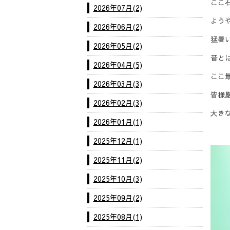
ここ
2026年07月(2)
ようや
2026年06月(2)
猛暑
2026年05月(2)
昔と
2026年04月(5)
ここ
2026年03月(3)
皆様
2026年02月(3)
大きな
2026年01月(1)
2025年12月(1)
2025年11月(2)
2025年10月(3)
2025年09月(2)
2025年08月(1)