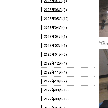
2023年07月(4)
2023年06月(8)
2023年05月(12)
2023年04月(4)
2023年03月(1)
装置
2023年02月(1)
2023年01月(3)
2022年12月(4)
2022年11月(4)
2022年10月(7)
2022年09月(19)
2022年08月(19)
2022年07月(18)