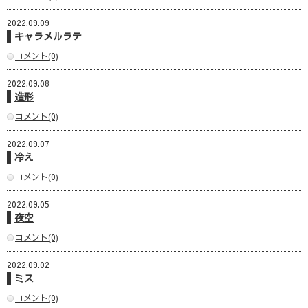
2022.09.09
キャラメルラテ
コメント(0)
2022.09.08
造形
コメント(0)
2022.09.07
冷え
コメント(0)
2022.09.05
夜空
コメント(0)
2022.09.02
ミス
コメント(0)