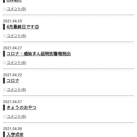
コメント(0)
2021.04.30
4月最終日です😊
コメント(0)
2021.04.27
コロナ・感染まん延特別警報発出
コメント(0)
2021.04.22
コロナ
コメント(0)
2021.04.07
きょうのおやつ
コメント(0)
2021.04.06
入学式🌸