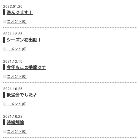
2022.01.20
進んでます！
コメント(0)
2021.12.28
シーズン初出動！
コメント(0)
2021.12.10
今年もこの季節です
コメント(0)
2021.10.28
歓迎会でした🎵
コメント(0)
2021.10.22
時短解除
コメント(0)