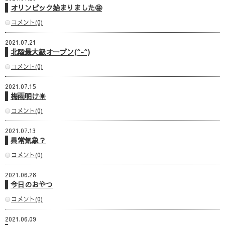
オリンピック始まりました🤩
コメント(0)
2021.07.21
北陸最大級オープン(^-^)
コメント(0)
2021.07.15
梅雨明け☀
コメント(0)
2021.07.13
異常気象？
コメント(0)
2021.06.28
今日のおやつ
コメント(0)
2021.06.09