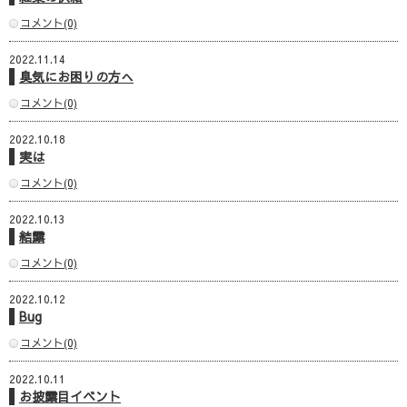
コメント(0)
2022.11.14
臭気にお困りの方へ
コメント(0)
2022.10.18
実は
コメント(0)
2022.10.13
結露
コメント(0)
2022.10.12
Bug
コメント(0)
2022.10.11
お披露目イベント