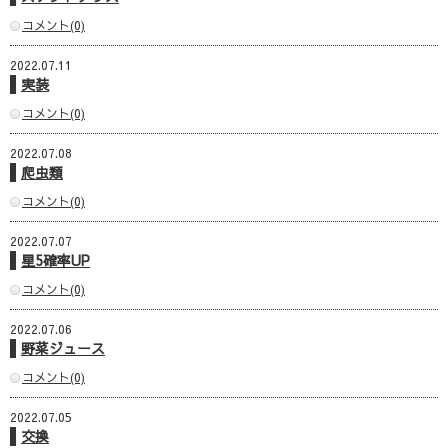
コメント(0)
2022.07.11
実装
コメント(0)
2022.07.08
爬虫類
コメント(0)
2022.07.07
星5確率UP
コメント(0)
2022.07.06
野菜ジュース
コメント(0)
2022.07.05
交換