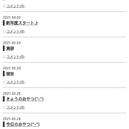
コメント(0)
2021.04.02
新年度スタート♪
コメント(0)
2021.03.30
黄砂
コメント(0)
2021.03.29
桜🌸
コメント(0)
2021.03.26
きょうのおやつ(^-^)
コメント(0)
2021.03.24
今日のおやつ(^-^)