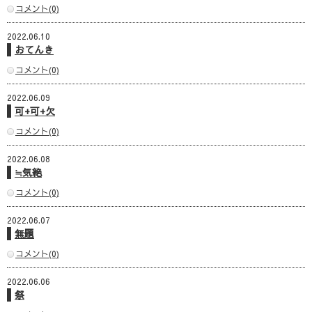
コメント(0)
2022.06.10
おてんき
コメント(0)
2022.06.09
可+可+欠
コメント(0)
2022.06.08
≒気絶
コメント(0)
2022.06.07
無題
コメント(0)
2022.06.06
祭