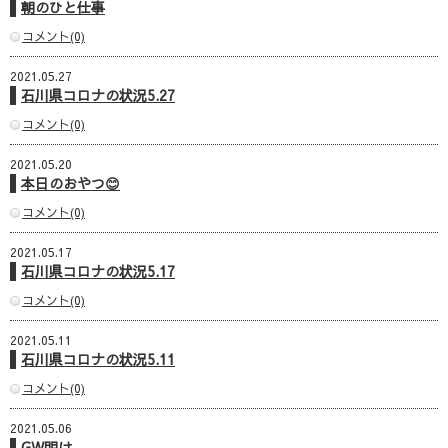
朝のひと仕事
コメント(0)
2021.05.27
石川県コロナの状況5.27
コメント(0)
2021.05.20
本日のおやつ😊
コメント(0)
2021.05.17
石川県コロナの状況5.17
コメント(0)
2021.05.11
石川県コロナの状況5.11
コメント(0)
2021.05.06
GW明け