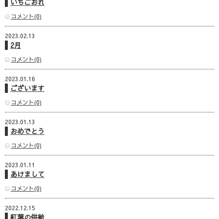
いちごおれ
コメント(0)
2023.02.13
2月
コメント(0)
2023.01.16
ございます
コメント(0)
2023.01.13
おめでとう
コメント(0)
2023.01.11
あけまして
コメント(0)
2022.12.15
紅葉の供給