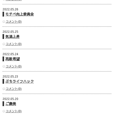
2022.05.26
モチベ向上委員会
コメント(0)
2022.05.25
気温上昇
コメント(0)
2022.05.24
再販希望
コメント(0)
2022.05.23
ぷちライフハック
コメント(0)
2022.05.20
ご褒美
コメント(0)