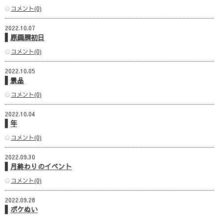
コメント(0)
2022.10.07
原画展初日
コメント(0)
2022.10.05
景品
コメント(0)
2022.10.04
年
コメント(0)
2022.09.30
月終わりのイベント
コメント(0)
2022.09.28
ポケぬい