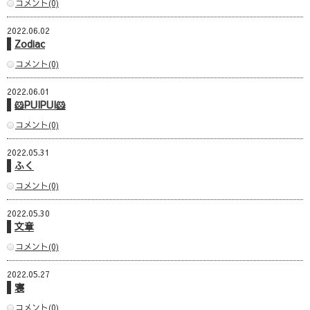
コメント(0)
2022.06.02
Zodiac
コメント(0)
2022.06.01
🐹PUIPUI🐹
コメント(0)
2022.05.31
ふく
コメント(0)
2022.05.30
文章
コメント(0)
2022.05.27
寝
コメント(0)