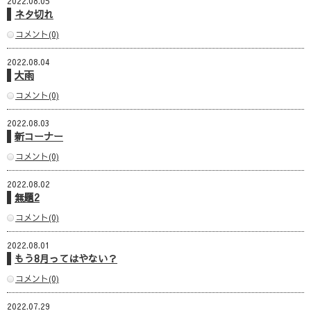
2022.08.05
ネタ切れ
コメント(0)
2022.08.04
大雨
コメント(0)
2022.08.03
新コーナー
コメント(0)
2022.08.02
無題2
コメント(0)
2022.08.01
もう8月ってはやない？
コメント(0)
2022.07.29