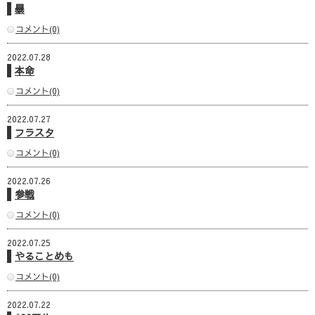
暴
コメント(0)
2022.07.28
本命
コメント(0)
2022.07.27
フラスタ
コメント(0)
2022.07.26
参戦
コメント(0)
2022.07.25
やることめも
コメント(0)
2022.07.22