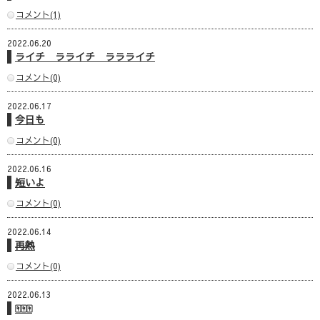
コメント(1)
2022.06.20
ライチ ラライチ ララライチ
コメント(0)
2022.06.17
今日も
コメント(0)
2022.06.16
短いよ
コメント(0)
2022.06.14
再熱
コメント(0)
2022.06.13
🀄🀄🀄