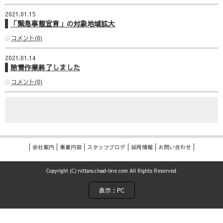
2021.01.15
「緊急事態宣言」の対象地域拡大
コメント(0)
2021.01.14
除雪作業終了しました
コメント(0)
会社案内
事業内容
スタッフブログ
採用情報
お問い合わせ
Copyright (C) nittaru.cloud-line.com All Rights Reserved.
表示：PC