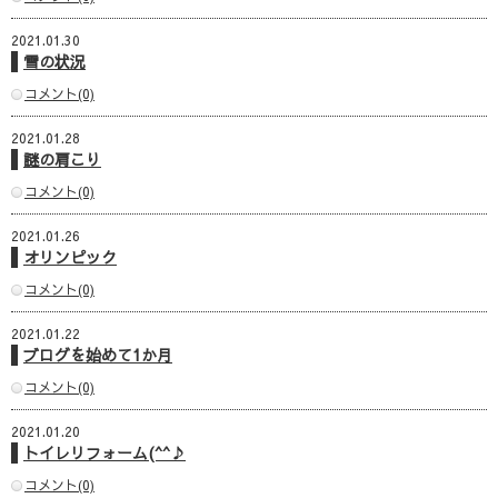
2021.01.30
雪の状況
コメント(0)
2021.01.28
謎の肩こり
コメント(0)
2021.01.26
オリンピック
コメント(0)
2021.01.22
ブログを始めて1か月
コメント(0)
2021.01.20
トイレリフォーム(^^♪
コメント(0)