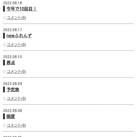
2022.08.18
今年で10回目！
コメント(0)
2022.08.17
newふれんず
コメント(0)
2022.08.10
原点
コメント(0)
2022.08.09
予定表
コメント(0)
2022.08.08
限度
コメント(0)