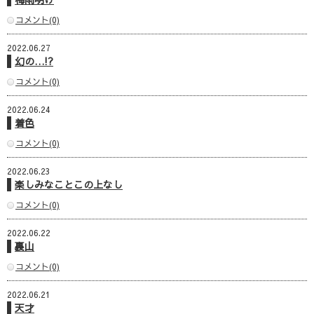
コメント(0)
2022.06.27
幻の…!?
コメント(0)
2022.06.24
着色
コメント(0)
2022.06.23
楽しみなことこの上なし
コメント(0)
2022.06.22
裏山
コメント(0)
2022.06.21
天才