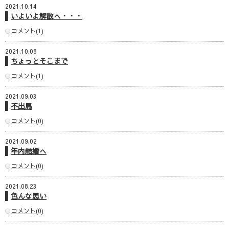
2021.10.14
いよいよ解散へ・・・
コメント(1)
2021.10.08
ちょっとそこまで
コメント(1)
2021.09.03
不出馬
コメント(0)
2021.09.02
年内結婚へ
コメント(0)
2021.08.23
色んな思い
コメント(0)