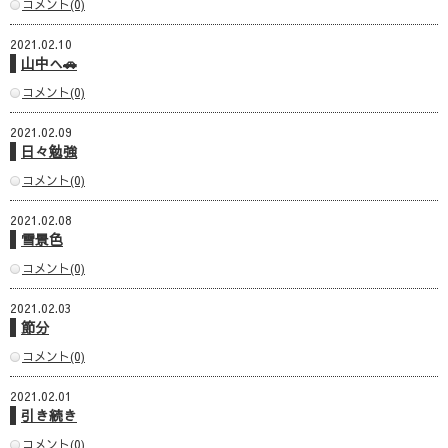
コメント(0)
2021.02.10
山中へ🚗
コメント(0)
2021.02.09
日々勉強
コメント(0)
2021.02.08
雪景色
コメント(0)
2021.02.03
節分
コメント(0)
2021.02.01
引き続き
コメント(0)