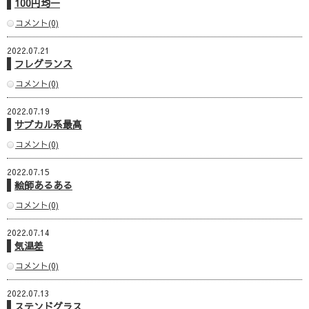
100円均一
コメント(0)
2022.07.21
フレグランス
コメント(0)
2022.07.19
サブカル系最高
コメント(0)
2022.07.15
絵師あるある
コメント(0)
2022.07.14
気温差
コメント(0)
2022.07.13
ステンドグラス