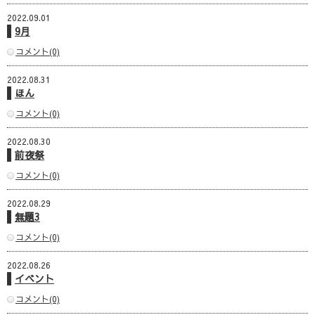
2022.09.01
9月
コメント(0)
2022.08.31
ほん
コメント(0)
2022.08.30
前夜祭
コメント(0)
2022.08.29
無題3
コメント(0)
2022.08.26
イベント
コメント(0)