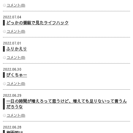
コメント(0)
2022.07.04
どっかの番組で見たライフハック
コメント(0)
2022.07.01
ふりかえり
コメント(0)
2022.06.30
ぴくちゃー
コメント(0)
2022.06.29
一日の時間が増えろって思うけど、増えても足りないって言うん
だろうな
コメント(0)
2022.06.28
梅雨明け