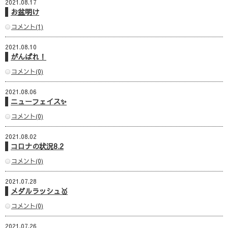
2021.08.17
お盆明け
コメント(1)
2021.08.10
がんばれ！
コメント(0)
2021.08.06
ニューフェイス✨
コメント(0)
2021.08.02
コロナの状況8.2
コメント(0)
2021.07.28
メダルラッシュ🥇
コメント(0)
2021.07.26