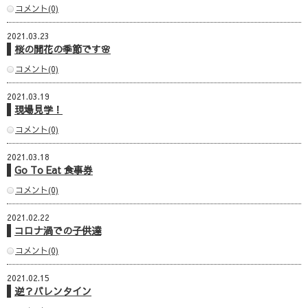
コメント(0)
2021.03.23
桜の開花の季節です🌸
コメント(0)
2021.03.19
現場見学！
コメント(0)
2021.03.18
Go To Eat 食事券
コメント(0)
2021.02.22
コロナ渦での子供達
コメント(0)
2021.02.15
逆？バレンタイン