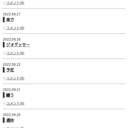
コメント(0)
2022.09.27
車で
コメント(0)
2022.09.26
ジオゲッサー
コメント(0)
2022.09.22
予定
コメント(0)
2022.09.21
纏う
コメント(0)
2022.09.20
連休