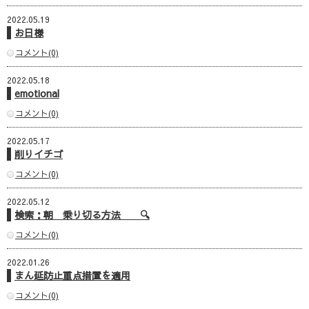
2022.05.19
お日様
コメント(0)
2022.05.18
emotional
コメント(0)
2022.05.17
削りイチゴ
コメント(0)
2022.05.12
検索：朝 乗り切る方法 🔍
コメント(0)
2022.01.26
まん延防止重点措置を適用
コメント(0)