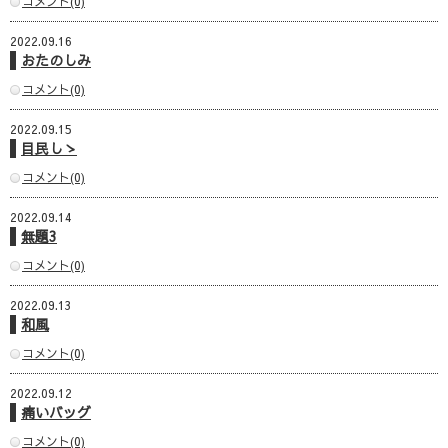
コメント(0)
2022.09.16
おたのしみ
コメント(0)
2022.09.15
目民しゝ
コメント(0)
2022.09.14
無題3
コメント(0)
2022.09.13
和風
コメント(0)
2022.09.12
痛いバッグ
コメント(0)