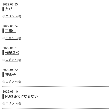
2022.08.25
たび
コメント(0)
2022.08.24
工事中
コメント(0)
2022.08.23
作業スペ
コメント(0)
2022.08.22
神面子
コメント(0)
2022.08.19
PUはあてにならない
コメント(0)