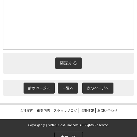
前のページへ
一覧へ
次のページへ
会社案内
事業内容
スタッフブログ
採用情報
お問い合わせ
Copyright (C) nittaru.cloud-line.com All Rights Reserved.