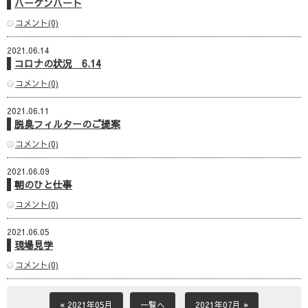
ハーゲンハート
コメント(0)
2021.06.14
コロナの状況 6.14
コメント(0)
2021.06.11
脱臭フィルターのご提案
コメント(0)
2021.06.09
朝のひと仕事
コメント(0)
2021.06.05
現場見学
コメント(0)
« 2021年05月
一覧へ
2021年07月 »