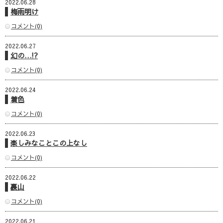
2022.06.28
梅雨明け
コメント(0)
2022.06.27
幻の…!?
コメント(0)
2022.06.24
着色
コメント(0)
2022.06.23
楽しみなことこの上なし
コメント(0)
2022.06.22
裏山
コメント(0)
2022.06.21