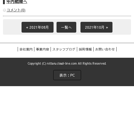
年内結婚へ
コメント(0)
« 2021年08月
一覧へ
2021年10月 »
会社案内
事業内容
スタッフブログ
採用情報
お問い合わせ
Copyright (C) nittaru.cloud-line.com All Rights Reserved.
表示：PC