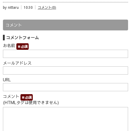
by nittaru
10:30
コメント(0)
コメント
コメントフォーム
お名前
※必須
メールアドレス
URL
コメント
※必須
(HTMLタグは使用できません)