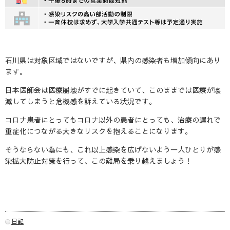
石川県は対象区域ではないですが、県内の感染者も増加傾向にあり
ます。
日本医師会は医療崩壊がすでに起きていて、このままでは医療が壊
滅してしまうと危機感を訴えている状況です。
コロナ患者にとってもコロナ以外の患者にとっても、治療の遅れで
重症化につながる大きなリスクを抱えることになります。
そうならない為にも、これ以上感染を広げないよう一人ひとりが感
染拡大防止対策を行って、この難局を乗り越えましょう！
日記