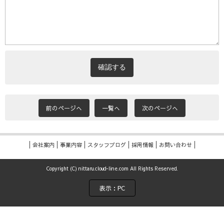
前のページへ
一覧へ
次のページへ
会社案内
事業内容
スタッフブログ
採用情報
お問い合わせ
Copyright (C) nittaru.cloud-line.com All Rights Reserved.
表示：PC