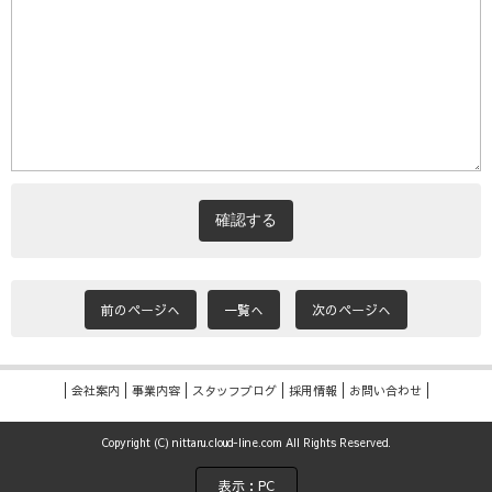
前のページへ
一覧へ
次のページへ
会社案内
事業内容
スタッフブログ
採用情報
お問い合わせ
Copyright (C) nittaru.cloud-line.com All Rights Reserved.
表示：PC