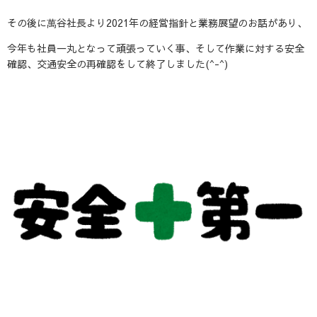
その後に萬谷社長より2021年の経営指針と業務展望のお話があり、
今年も社員一丸となって頑張っていく事、そして作業に対する安全
確認、交通安全の再確認をして終了しました(^-^)