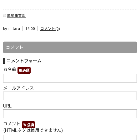
環境事業部
by nittaru
16:00
コメント(0)
コメント
コメントフォーム
お名前
※必須
メールアドレス
URL
コメント
※必須
(HTMLタグは使用できません)