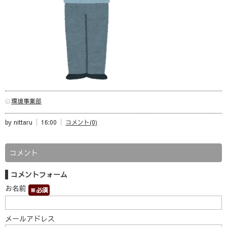
環境事業部
by nittaru
16:00
コメント(0)
コメント
コメントフォーム
お名前
※必須
メールアドレス