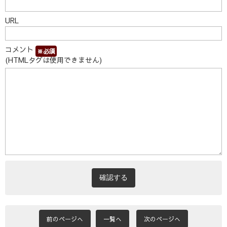
URL
コメント
※必須
(HTMLタグは使用できません)
前のページへ
一覧へ
次のページへ