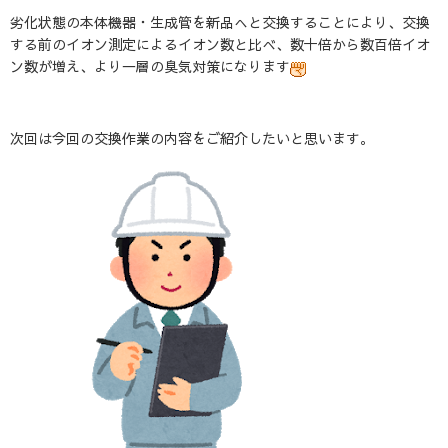
劣化状態の本体機器・生成管を新品へと交換することにより、交換
する前のイオン測定によるイオン数と比べ、数十倍から数百倍イオ
ン数が増え、より一層の臭気対策になります
次回は今回の交換作業の内容をご紹介したいと思います。