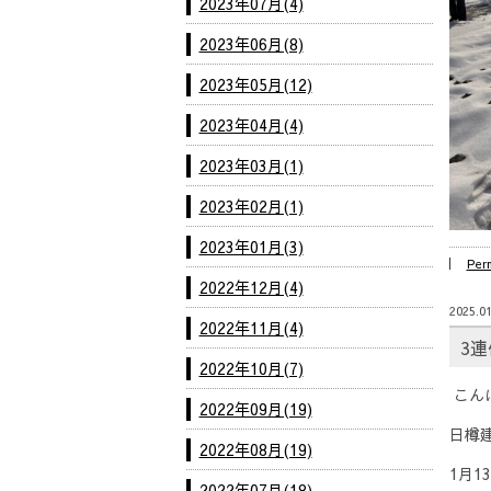
2023年07月(4)
2023年06月(8)
2023年05月(12)
2023年04月(4)
2023年03月(1)
2023年02月(1)
2023年01月(3)
Per
2022年12月(4)
2025.01
2022年11月(4)
3連
2022年10月(7)
こん
2022年09月(19)
日樽
2022年08月(19)
1月1
2022年07月(18)