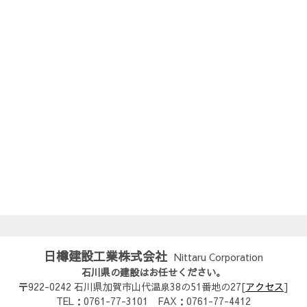
日樽建設工業株式会社
Nittaru Corporation
石川県の建設はお任せください。
〒922-0242 石川県加賀市山代温泉38の51番地の27[
アクセス
]
TEL：0761-77-3101 FAX：0761-77-4412