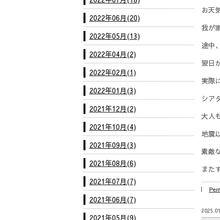
お天
2022年06月(20)
我が
2022年05月(13)
途中
2022年04月(2)
翌日
2022年02月(1)
実際
2022年01月(3)
シア
2021年12月(2)
大人
2021年10月(4)
地震
2021年09月(3)
素敵
2021年08月(6)
また
2021年07月(7)
Per
2021年06月(7)
2025.01
2021年05月(9)