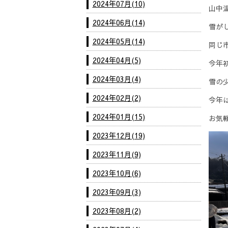
2024年07月(10)
山中
2024年06月(14)
雪が
2024年05月(14)
同じ
2024年04月(5)
今年
2024年03月(4)
雪の
2024年02月(2)
今年
2024年01月(15)
お気
2023年12月(19)
2023年11月(9)
2023年10月(6)
2023年09月(3)
2023年08月(2)