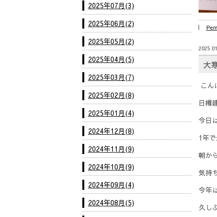
2025年07月(3)
2025年06月(2)
Per
2025年05月(2)
2025.01
2025年04月(5)
大
2025年03月(7)
こん
2025年02月(8)
日樽
2025年01月(4)
今日
2024年12月(8)
1年
2024年11月(9)
朝か
2024年10月(9)
気持
2024年09月(4)
今年
2024年08月(5)
久しぶ