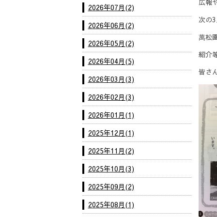
広報
2026年07月(2)
次の
2026年06月(2)
萬松
2026年05月(2)
紹介
2026年04月(5)
皆さ
2026年03月(3)
2026年02月(3)
2026年01月(1)
2025年12月(1)
2025年11月(2)
2025年10月(3)
2025年09月(2)
2025年08月(1)