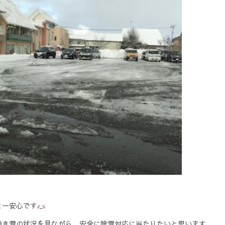
と一安心です
続き雪の状況を見ながら、安全に除雪対応に当たりたいと思います。