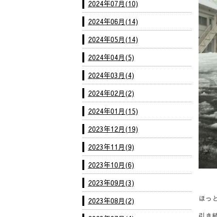
2024年07月(10)
2024年06月(14)
2024年05月(14)
2024年04月(5)
2024年03月(4)
2024年02月(2)
2024年01月(15)
2023年12月(19)
2023年11月(9)
2023年10月(6)
2023年09月(3)
ほっ
2023年08月(2)
引き