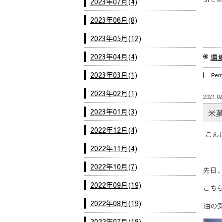
2023年07月(4)
2023年06月(8)
2023年05月(12)
2023年04月(4)
環
2023年03月(1)
Per
2023年02月(1)
2021.02
2023年01月(3)
米
2022年12月(4)
こん
2022年11月(4)
2022年10月(7)
先日
2022年09月(19)
こち
2022年08月(19)
油の
2022年07月(18)