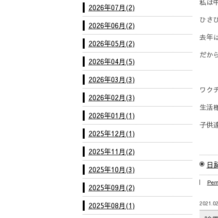
私は
2026年07月(2)
ひさ
2026年06月(2)
去年
2026年05月(2)
だか
2026年04月(5)
2026年03月(3)
ワク
2026年02月(3)
生活
2026年01月(1)
子供
2025年12月(1)
2025年11月(2)
日
2025年10月(3)
Per
2025年09月(2)
2021.02
2025年08月(1)