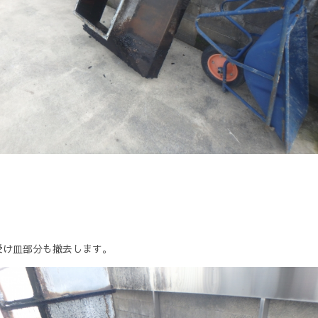
受け皿部分も撤去します。