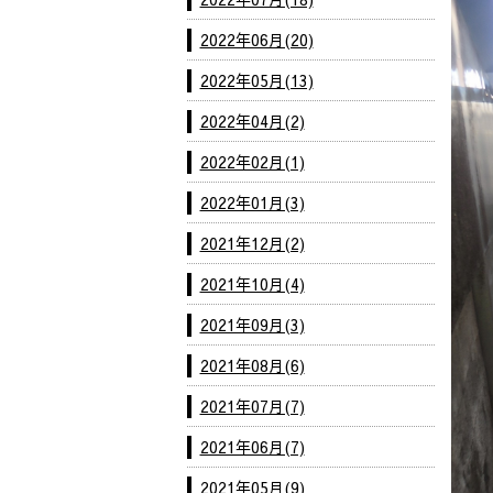
2022年06月(20)
2022年05月(13)
2022年04月(2)
2022年02月(1)
2022年01月(3)
2021年12月(2)
2021年10月(4)
2021年09月(3)
2021年08月(6)
2021年07月(7)
2021年06月(7)
2021年05月(9)