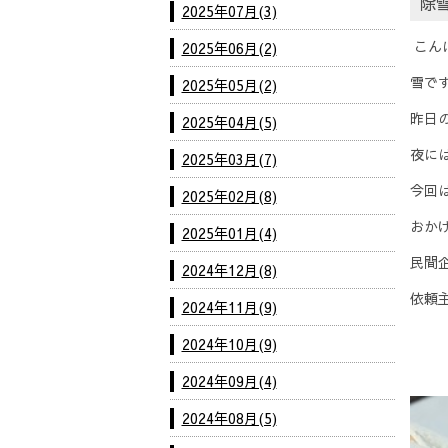
除
2025年07月(3)
こん
2025年06月(2)
雪で
2025年05月(2)
昨日
2025年04月(5)
夜に
2025年03月(7)
今回
2025年02月(8)
おか
2025年01月(4)
民間
2024年12月(8)
依頼
2024年11月(9)
2024年10月(9)
2024年09月(4)
2024年08月(5)