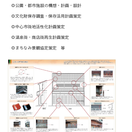
◎公園・都市施設の構想・計画・設計
◎文化財保存調査・保存活用計画策定
◎中心市街地活性化計画策定
◎温泉街・商店街再生計画策定
◎まちなみ景観協定策定 等