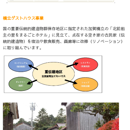
橋立ゲストハウス事業
国の重要伝統的建造物群保存地区に指定された加賀橋立の「北前船
主の里をまるごとホテル」に見立て、点在する空き家の古民家（伝
統的建造物）を宿泊や飲食販売、画廊等に改修（リノベーション）
に取り組んでいます。