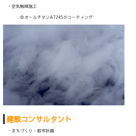
・空気触媒施工
◎オールチタンAT245のコーティング
建設コンサルタント
・まちづくり・都市計画