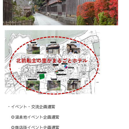
・イベント・交流企画運営
◎温泉地イベント企画運営
◎商店街イベント企画運営