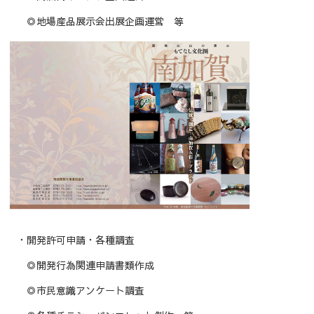
◎地場産品展示会出展企画運営 等
・開発許可申請・各種調査
◎開発行為関連申請書類作成
◎市民意識アンケート調査