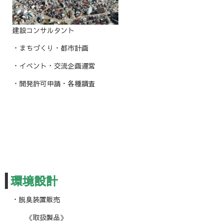
建設コンサルタント
・まちづくり・都市計画
・イベント・交流企画運営
・開発許可申請・各種調査
環境設計
・脱臭装置販売
《取扱製品》