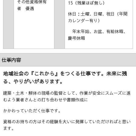
その他資格保有
15（残業ほぼ無し）
者 優遇
休日：土曜、日曜、祝日（年間
カレンダー有り）
年末年始、お盆、有給休暇、
慶弔休暇
仕事内容
地域社会の『これから』をつくる仕事です。未来に残
る、やりがいがあります。
建築・土木・解体の現場の監督として、作業が安全にスムーズに進
むよう業者さんとの打ち合わせや書類作成に
かかわっていただく仕事です。
資格のお持ちの方はその経験を大いに発揮していただければと思い
ます。