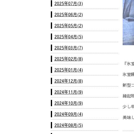
2025年07月(3)
2025年06月(2)
2025年05月(2)
2025年04月(5)
2025年03月(7)
2025年02月(8)
『氷
2025年01月(4)
氷室
2024年12月(8)
新型
2024年11月(9)
縁起
2024年10月(9)
少し
2024年09月(4)
美味し
2024年08月(5)