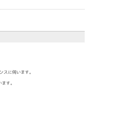
ンスに伺います。
います。