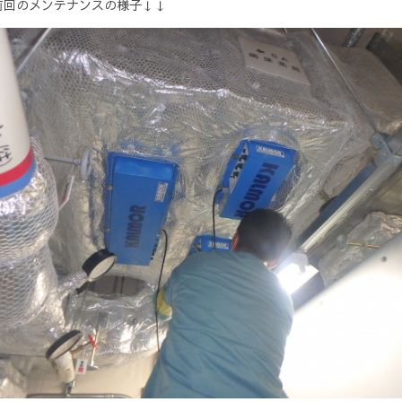
前回のメンテナンスの様子↓↓