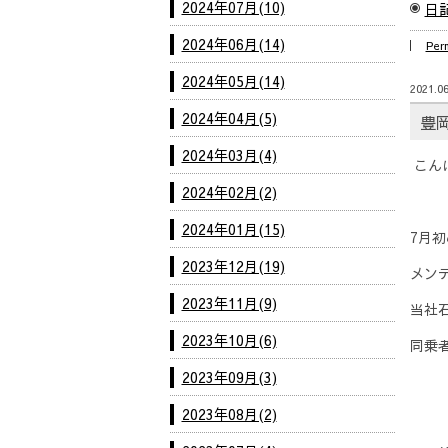
2024年07月(10)
日
2024年06月(14)
Per
2024年05月(14)
2021.06
2024年04月(5)
豊
2024年03月(4)
こん
2024年02月(2)
2024年01月(15)
7月
2023年12月(19)
メン
2023年11月(9)
当社
2023年10月(6)
同乗者
2023年09月(3)
2023年08月(2)