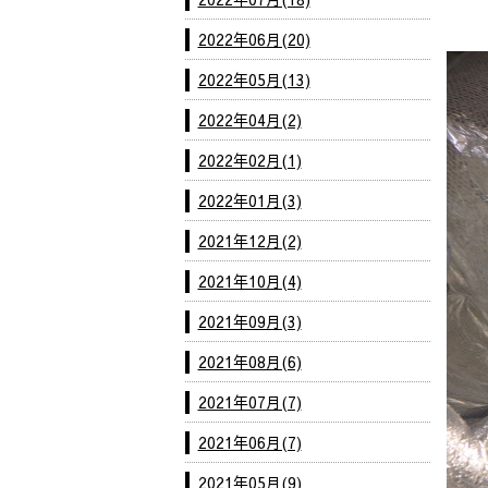
2022年06月(20)
2022年05月(13)
2022年04月(2)
2022年02月(1)
2022年01月(3)
2021年12月(2)
2021年10月(4)
2021年09月(3)
2021年08月(6)
2021年07月(7)
2021年06月(7)
2021年05月(9)