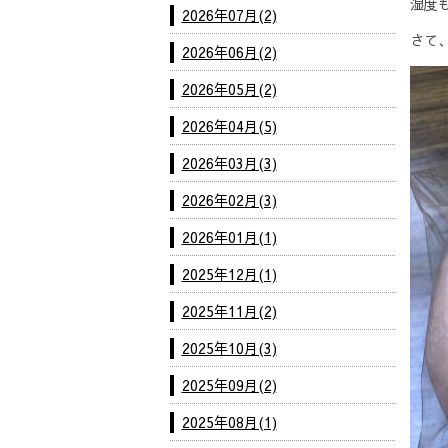
湿度
2026年07月(2)
さて、
2026年06月(2)
2026年05月(2)
2026年04月(5)
2026年03月(3)
2026年02月(3)
2026年01月(1)
2025年12月(1)
2025年11月(2)
2025年10月(3)
2025年09月(2)
2025年08月(1)