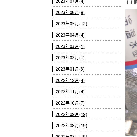
2023年07月(4)
↓↓
2023年06月(8)
2023年05月(12)
2023年04月(4)
2023年03月(1)
2023年02月(1)
2023年01月(3)
2022年12月(4)
2022年11月(4)
2022年10月(7)
2022年09月(19)
2022年08月(19)
2022年07月(18)