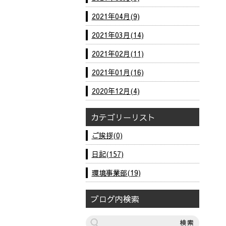
2021年04月(9)
2021年03月(14)
2021年02月(11)
2021年01月(16)
2020年12月(4)
カテゴリーリスト
ご挨拶(0)
日記(157)
環境事業部(19)
ブログ内検索