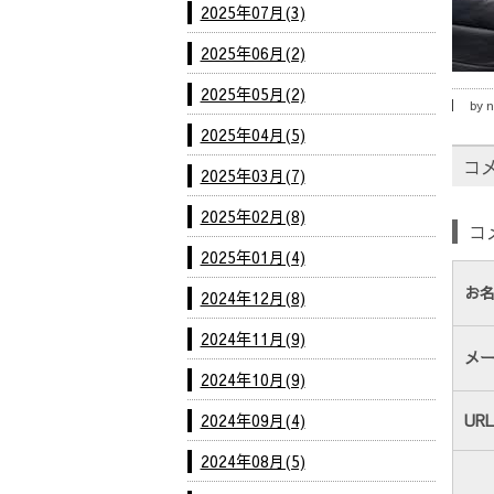
2025年07月(3)
2025年06月(2)
2025年05月(2)
by
n
2025年04月(5)
コ
2025年03月(7)
2025年02月(8)
コ
2025年01月(4)
お
2024年12月(8)
2024年11月(9)
メ
2024年10月(9)
2024年09月(4)
URL
2024年08月(5)