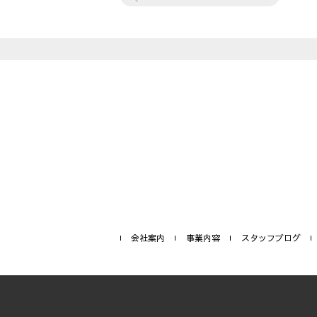
会社案内
事業内容
スタッフブログ