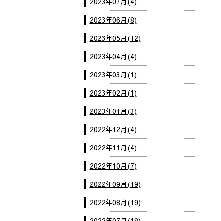
2023年07月(4)
2023年06月(8)
2023年05月(12)
2023年04月(4)
2023年03月(1)
2023年02月(1)
2023年01月(3)
2022年12月(4)
2022年11月(4)
2022年10月(7)
2022年09月(19)
2022年08月(19)
2022年07月(18)