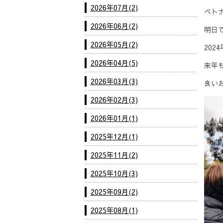
2026年07月(2)
ベト
2026年06月(2)
明日
2026年05月(2)
20
2026年04月(5)
来年
2026年03月(3)
良い
2026年02月(3)
2026年01月(1)
2025年12月(1)
2025年11月(2)
2025年10月(3)
2025年09月(2)
2025年08月(1)