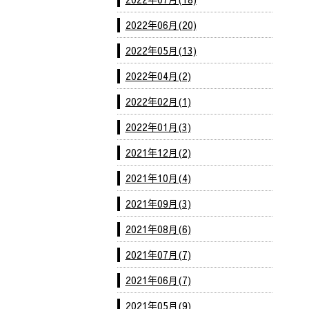
2022年06月(20)
2022年05月(13)
2022年04月(2)
2022年02月(1)
2022年01月(3)
2021年12月(2)
2021年10月(4)
2021年09月(3)
2021年08月(6)
2021年07月(7)
2021年06月(7)
2021年05月(9)