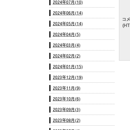
2024年07月(10)
2024年06月(14)
コ
2024年05月(14)
(H
2024年04月(5)
2024年03月(4)
2024年02月(2)
2024年01月(15)
2023年12月(19)
2023年11月(9)
2023年10月(6)
2023年09月(3)
2023年08月(2)