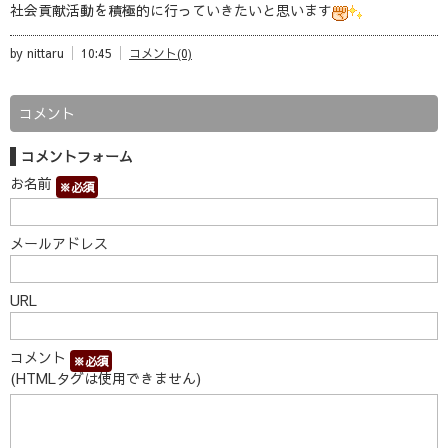
社会貢献活動を積極的に行っていきたいと思います
by nittaru
10:45
コメント(0)
コメント
コメントフォーム
お名前
※必須
メールアドレス
URL
コメント
※必須
(HTMLタグは使用できません)