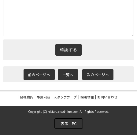
前のページへ
一覧へ
次のページへ
会社案内
事業内容
スタッフブログ
採用情報
お問い合わせ
Copyright (C) nittaru.cloud-line.com All Rights Reserved.
表示：PC