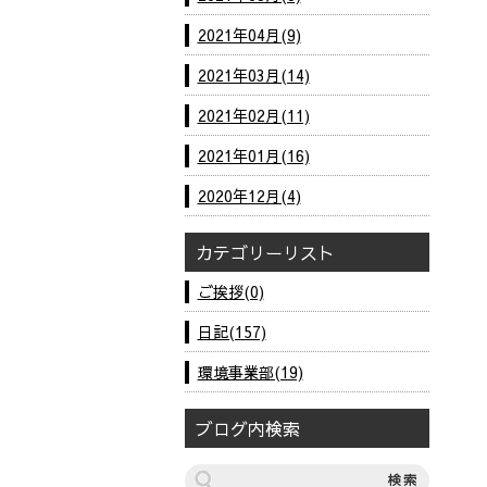
2021年04月(9)
2021年03月(14)
2021年02月(11)
2021年01月(16)
2020年12月(4)
カテゴリーリスト
ご挨拶(0)
日記(157)
環境事業部(19)
ブログ内検索