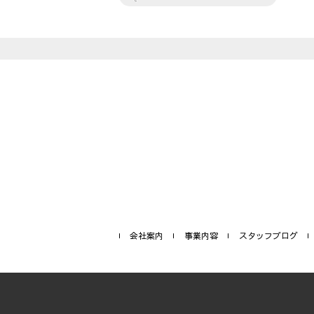
会社案内
事業内容
スタッフブログ