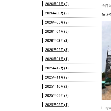
2026年07月(2)
今日
2026年06月(2)
時折
2026年05月(2)
2026年04月(5)
2026年03月(3)
2026年02月(3)
2026年01月(1)
2025年12月(1)
2025年11月(2)
2025年10月(3)
2025年09月(2)
2025年08月(1)
by
n