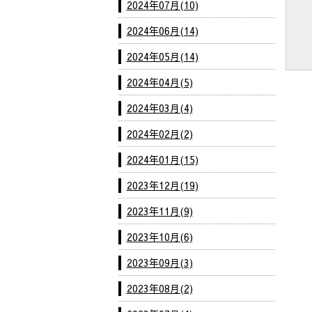
2024年07月(10)
2024年06月(14)
2024年05月(14)
2024年04月(5)
2024年03月(4)
2024年02月(2)
2024年01月(15)
2023年12月(19)
2023年11月(9)
2023年10月(6)
2023年09月(3)
2023年08月(2)