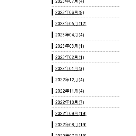
2023年07月(4)
2023年06月(8)
2023年05月(12)
2023年04月(4)
2023年03月(1)
2023年02月(1)
2023年01月(3)
2022年12月(4)
2022年11月(4)
2022年10月(7)
2022年09月(19)
2022年08月(19)
2022年07月(18)