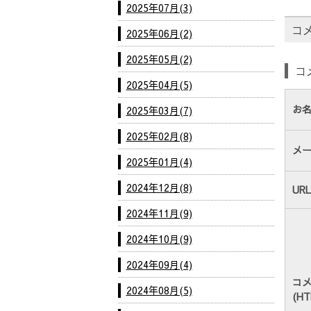
2025年07月(3)
コ
2025年06月(2)
2025年05月(2)
コ
2025年04月(5)
お
2025年03月(7)
2025年02月(8)
メ
2025年01月(4)
2024年12月(8)
URL
2024年11月(9)
2024年10月(9)
2024年09月(4)
コ
2024年08月(5)
(H