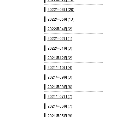
2022年06月(20)
2022年05月(13)
2022年04月(2)
2022年02月(1)
2022年01月(3)
2021年12月(2)
2021年10月(4)
2021年09月(3)
2021年08月(6)
2021年07月(7)
2021年06月(7)
2021年05月(9)