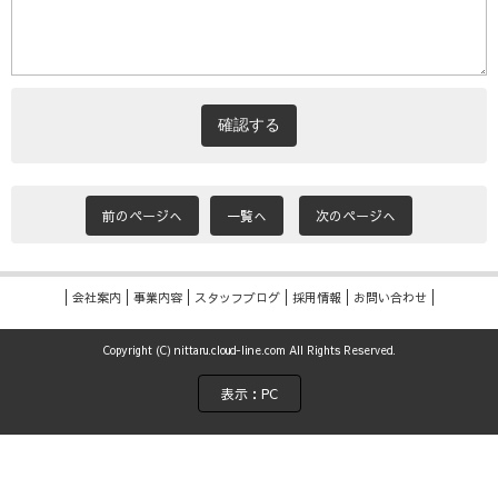
前のページへ
一覧へ
次のページへ
会社案内
事業内容
スタッフブログ
採用情報
お問い合わせ
Copyright (C) nittaru.cloud-line.com All Rights Reserved.
表示：PC