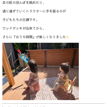
目の前の田んぼを眺めたり、
通り過ぎていくトラクターに手を振るのが
子どもたちの日課です。
ウッドデッキが出来てから、
さらに『おうち時間』が楽しくなりました