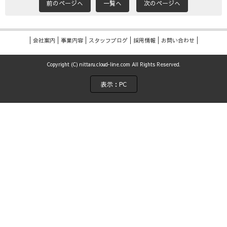
前のページへ
一覧へ
次のページへ
会社案内
事業内容
スタッフブログ
採用情報
お問い合わせ
Copyright (C) nittaru.cloud-line.com All Rights Reserved.
表示：PC