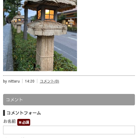
by nittaru
14:20
コメント(0)
コメント
コメントフォーム
お名前
※必須