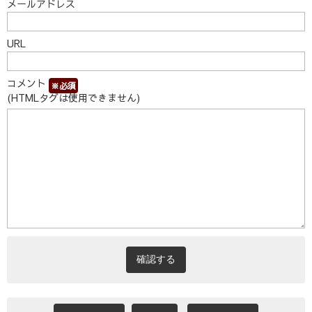
メールアドレス
URL
コメント
※必須
(HTMLタグは使用できません)