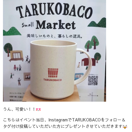
うん、可愛い！！
こちらはイベント当日、InstagramでTARUKOBACOをフォロー＆
タグ付け投稿していただいた方にプレゼントさせていただきます