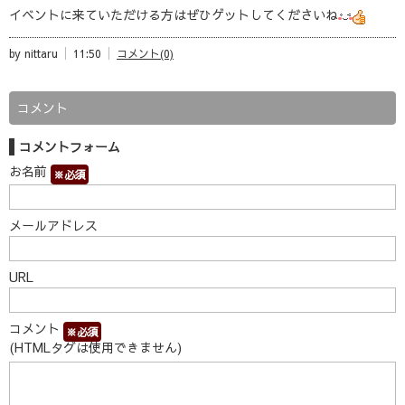
イベントに来ていただける方はぜひゲットしてくださいね
by nittaru
11:50
コメント(0)
コメント
コメントフォーム
お名前
※必須
メールアドレス
URL
コメント
※必須
(HTMLタグは使用できません)