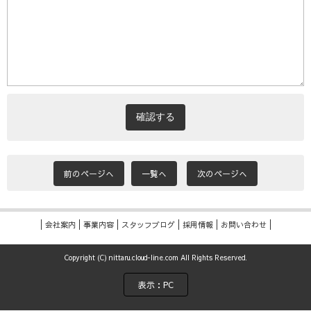
前のページへ
一覧へ
次のページへ
会社案内
事業内容
スタッフブログ
採用情報
お問い合わせ
Copyright (C) nittaru.cloud-line.com All Rights Reserved.
表示：PC