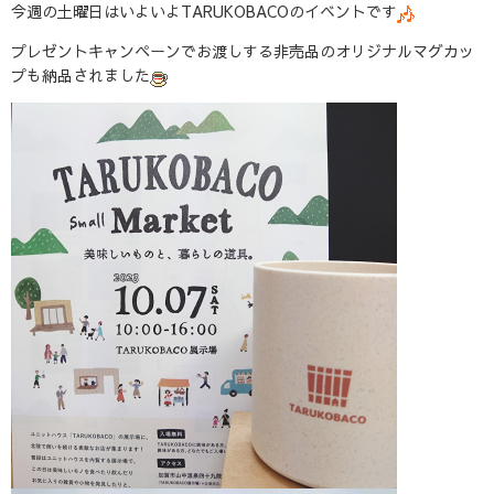
今週の土曜日はいよいよTARUKOBACOのイベントです
プレゼントキャンペーンでお渡しする非売品のオリジナルマグカッ
プも納品されました